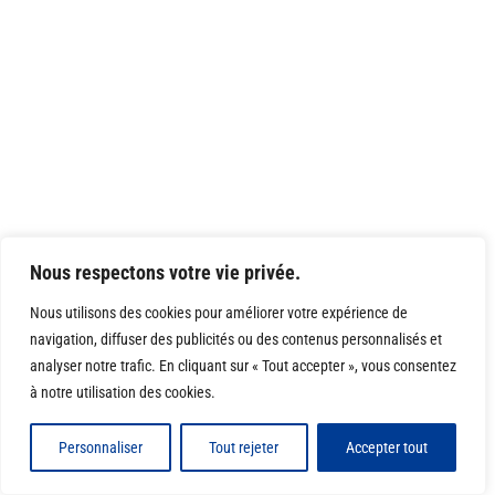
Nous respectons votre vie privée.
Nous utilisons des cookies pour améliorer votre expérience de
navigation, diffuser des publicités ou des contenus personnalisés et
analyser notre trafic. En cliquant sur « Tout accepter », vous consentez
à notre utilisation des cookies.
Personnaliser
Tout rejeter
Accepter tout