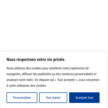
Nous respectons votre vie privée.
Nous utilisons des cookies pour améliorer votre expérience de
navigation, diffuser des publicités ou des contenus personnalisés et
analyser notre trafic. En cliquant sur « Tout accepter », vous consentez
à notre utilisation des cookies.
Personnaliser
Tout rejeter
Accepter tout