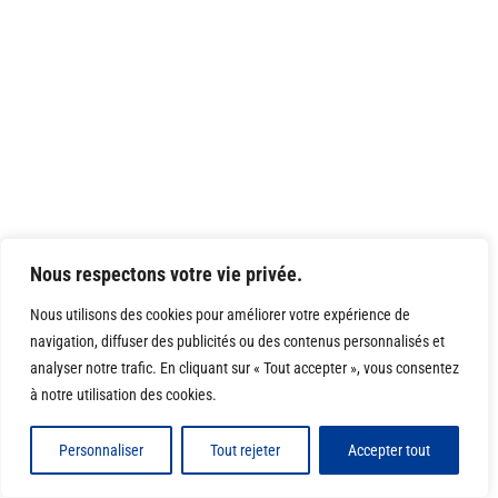
Nous respectons votre vie privée.
Nous utilisons des cookies pour améliorer votre expérience de
navigation, diffuser des publicités ou des contenus personnalisés et
analyser notre trafic. En cliquant sur « Tout accepter », vous consentez
à notre utilisation des cookies.
Personnaliser
Tout rejeter
Accepter tout