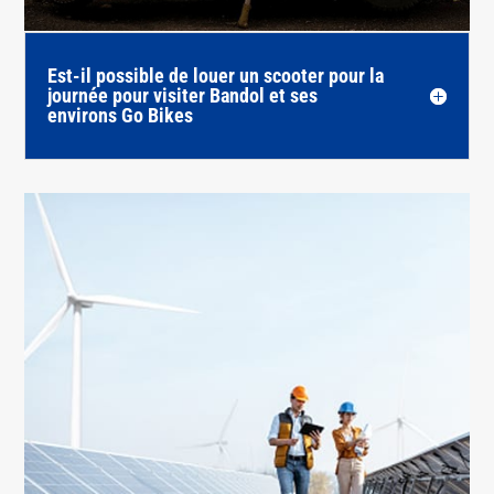
Est-il possible de louer un scooter pour la
journée pour visiter Bandol et ses
environs Go Bikes