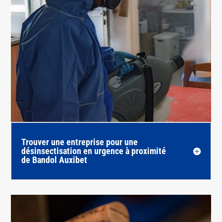
Trouver une entreprise pour une
désinsectisation en urgence à proximité
de Bandol Auxibet