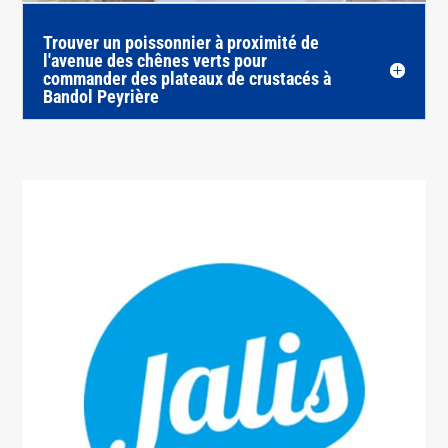
Trouver un poissonnier à proximité de
l'avenue des chênes verts pour
commander des plateaux de crustacés à
Bandol Peyrière