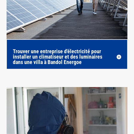
Trouver une entreprise d'électricité pour
installer un climatiseur et des luminaires
dans une villa à Bandol Energoe