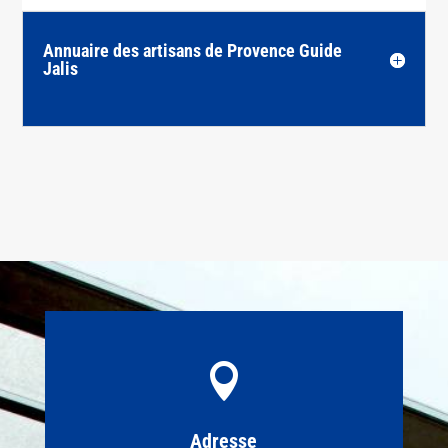
Annuaire des artisans de Provence Guide
Jalis

Adresse