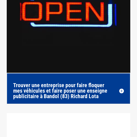
Trouver une entreprise pour faire floquer
mes véhicules et faire poser une enseigne
publicitaire à Bandol (83) Richard Lota