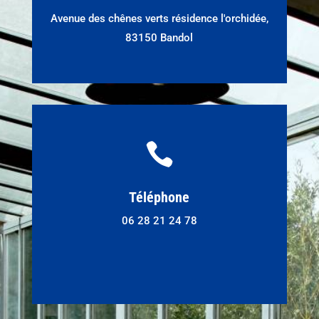
Avenue des chênes verts résidence l'orchidée,
83150 Bandol

Téléphone
06 28 21 24 78