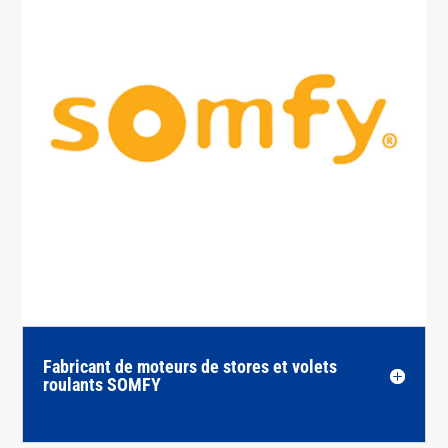
Fabricant de moteurs de stores et volets
roulants SOMFY