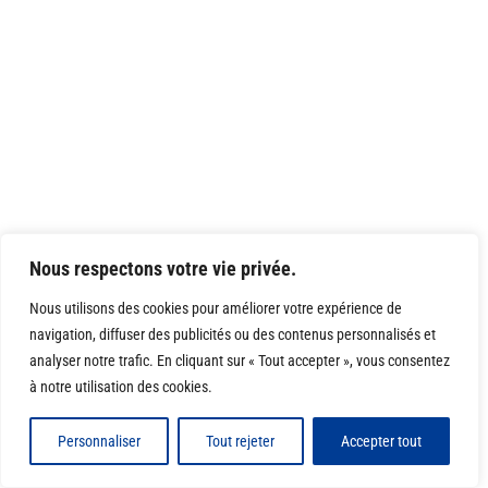
Nous respectons votre vie privée.
Nous utilisons des cookies pour améliorer votre expérience de
navigation, diffuser des publicités ou des contenus personnalisés et
analyser notre trafic. En cliquant sur « Tout accepter », vous consentez
à notre utilisation des cookies.
Personnaliser
Tout rejeter
Accepter tout