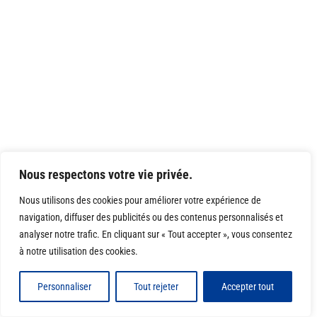
Nous respectons votre vie privée.
Nous utilisons des cookies pour améliorer votre expérience de
navigation, diffuser des publicités ou des contenus personnalisés et
analyser notre trafic. En cliquant sur « Tout accepter », vous consentez
à notre utilisation des cookies.
Personnaliser
Tout rejeter
Accepter tout