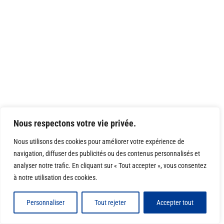
Nous respectons votre vie privée.
Nous utilisons des cookies pour améliorer votre expérience de
navigation, diffuser des publicités ou des contenus personnalisés et
analyser notre trafic. En cliquant sur « Tout accepter », vous consentez
à notre utilisation des cookies.
Personnaliser
Tout rejeter
Accepter tout